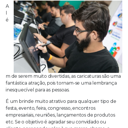
A
l
é
m de serem muito divertidas, as caricaturas são uma
fantástica atração, pois tornam-se uma lembrança
inesquecível para as pessoas.
É um brinde muito atrativo para qualquer tipo de
festa, evento, feira, congresso, encontros
empresariais, reuniões, lançamentos de produtos
etc. Se o objetivo é agradar seu convidado ou