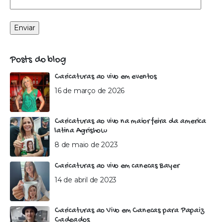
Posts do blog
Caricaturas ao vivo em eventos
16 de março de 2026
Caricaturas ao vivo na maior feira da america
latina Agrishow
8 de maio de 2023
Caricaturas ao vivo em canecas Bayer
14 de abril de 2023
Caricaturas ao Vivo em Canecas para Papaiz
Cadeados