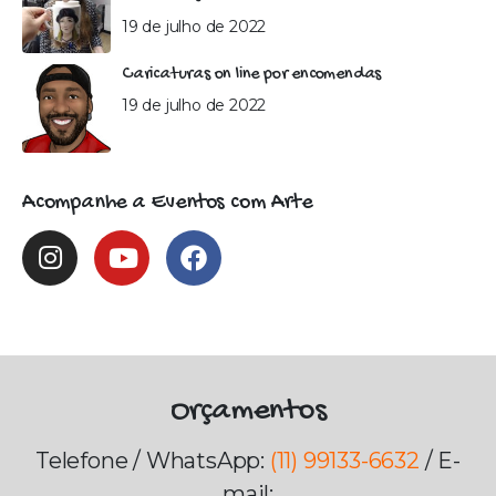
19 de julho de 2022
Caricaturas on line por encomendas
19 de julho de 2022
Acompanhe a Eventos com Arte
Orçamentos
Telefone / WhatsApp:
(11) 99133-6632
/ E-
mail: