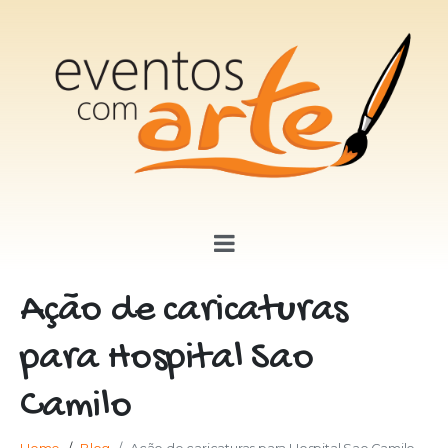
Ação de caricaturas
para Hospital Sao
Camilo