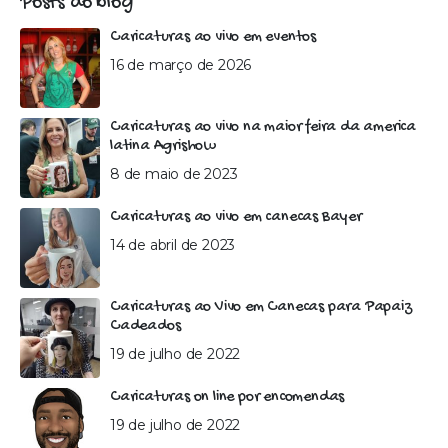
Posts do blog
Caricaturas ao vivo em eventos
16 de março de 2026
Caricaturas ao vivo na maior feira da america
latina Agrishow
8 de maio de 2023
Caricaturas ao vivo em canecas Bayer
14 de abril de 2023
Caricaturas ao Vivo em Canecas para Papaiz
Cadeados
19 de julho de 2022
Caricaturas on line por encomendas
19 de julho de 2022