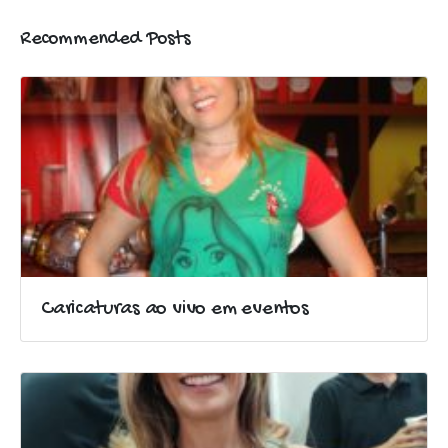
Recommended Posts
Caricaturas ao vivo em eventos