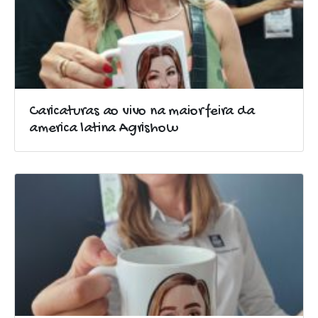
Caricaturas ao vivo na maior feira da
america latina Agrishow